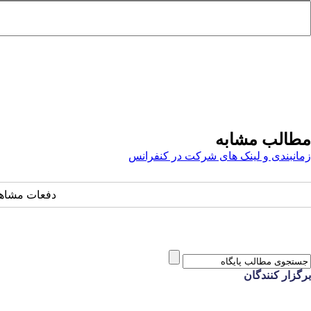
مطالب مشابه
زمانبندی و لینک های شرکت در کنفرانس
دفعات مشاهده: ۱۵۲۳ 
برگزار کنندگان