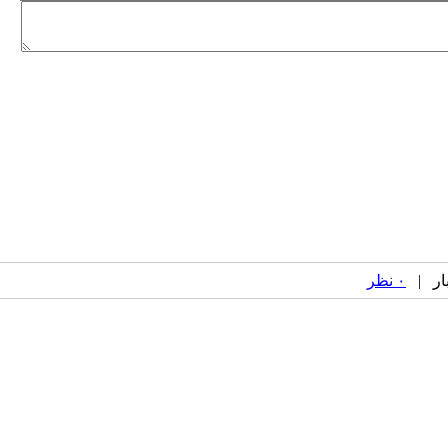
۰ نظر