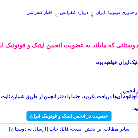
فناوری فوتونيک ايران
درباره کنفرانس
اخبار کنفرانس
دوستانی که مایلند به عضویت انجمن اپتیک و فوتونیک ایر
ک ایران خواهید بود:
 انجمن
د:
عضویت در انجمن اپتیک و فوتونیک ایران
سایر مطالب این بخش
|
نسخه قابل چاپ
|
ارسال به دوستان
|