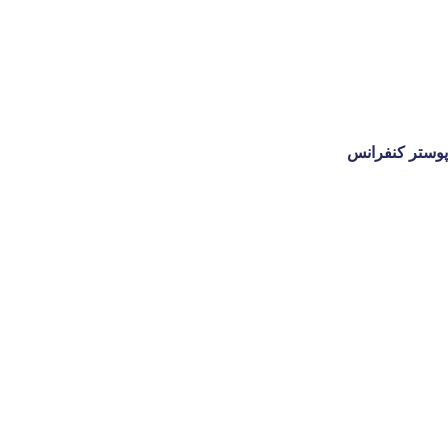
پوستر کنفرانس