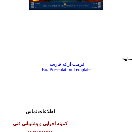
ایید:
فرمت ارائه فارسی
En. Presentation Template
اطلاعات تماس
کمیته اجرایی و پشتیبانی فنی