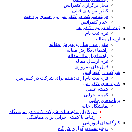
محل برگزاری کنفرانس
کنفرانس های قبلی
هزینه‌ شرکت در کنفرانس و راهنمای پرداخت
اخبار کنفرانس
ثبت نام در وب‌ کنفرانس
فرم ثبت نام
ارسال مقاله
مقررات ارسال و پذیرش مقاله
راهنمای نگارش مقاله
راهنمای ارسال مقاله
فرم ارسال مقاله
فایل های ضروری
شرکت در کنفرانس
فرم ثبت نام ارائه‌دهنده برای شرکت در کنفرانس
کمیته های کنفرانس
کمیته علمی
کمیته اجرایی
برنامه‌های جانبی
نمایشگاه جانبی
شرکتها و مؤسسات شرکت کننده در نمایشگاه
ارتباط با کمیته اجرایی برای هماهنگی
کارگاه‌های آموزشی
درخواست برگزاری کارگاه