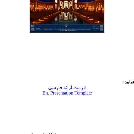
ایید:
فرمت ارائه فارسی
En. Presentation Template