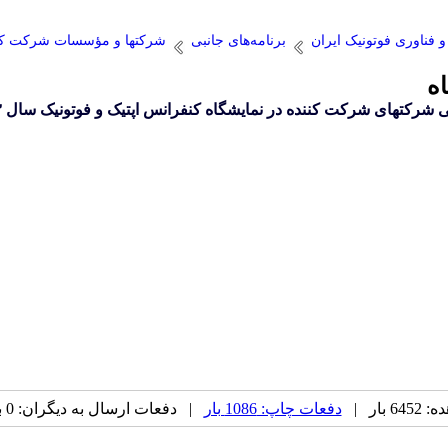
فناوری فوتونيک ايران
برنامه‌های جانبی
شرکتها و مؤسسات شرکت کنند
ه
 شرکتهای شرکت کننده در نمایشگاه کنفرانس اپتیک و فوتونیک سال ۱۴۰۳
بار |
دفعات چاپ: 1086 بار
| دفعات ارسال به دیگران: 0 بار |