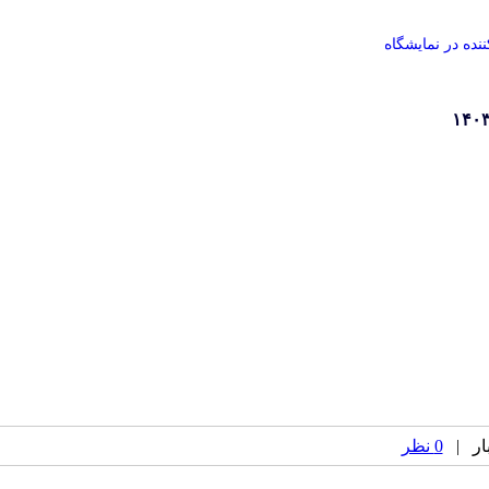
ه در نمایشگاه
0 نظر