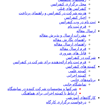
محل برگزاری کنفرانس
کنفرانس های قبلی
هزینه‌ شرکت در کنفرانس و راهنمای پرداخت
اخبار کنفرانس
ثبت نام در وب‌ کنفرانس
فرم ثبت نام
ارسال مقاله
مقررات ارسال و پذیرش مقاله
راهنمای نگارش مقاله
راهنمای ارسال مقاله
فرم ارسال مقاله
فایل های ضروری
شرکت در کنفرانس
فرم ثبت نام ارائه‌دهنده برای شرکت در کنفرانس
کمیته های کنفرانس
کمیته علمی
کمیته اجرایی
برنامه‌های جانبی
نمایشگاه جانبی
شرکتها و مؤسسات شرکت کننده در نمایشگاه
ارتباط با کمیته اجرایی برای هماهنگی
کارگاه‌های آموزشی
درخواست برگزاری کارگاه