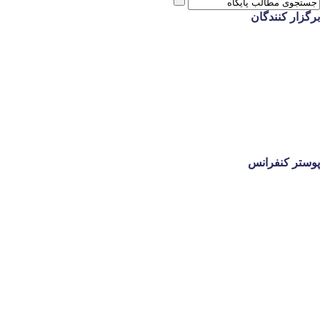
برگزار کنندگان
پوستر کنفرانس