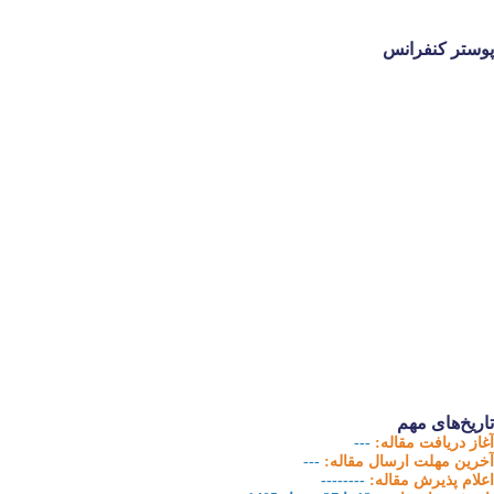
پوستر کنفرانس
تاریخ‌های مهم
آغاز دریافت مقاله:
---
آخرین مهلت ارسال مقاله:
---
اعلام پذیرش مقاله:
--------