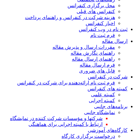
محل برگزاری کنفرانس
کنفرانس های قبلی
هزینه‌ شرکت در کنفرانس و راهنمای پرداخت
اخبار کنفرانس
ثبت نام در وب‌ کنفرانس
فرم ثبت نام
ارسال مقاله
مقررات ارسال و پذیرش مقاله
راهنمای نگارش مقاله
راهنمای ارسال مقاله
فرم ارسال مقاله
فایل های ضروری
شرکت در کنفرانس
فرم ثبت نام ارائه‌دهنده برای شرکت در کنفرانس
کمیته های کنفرانس
کمیته علمی
کمیته اجرایی
برنامه‌های جانبی
نمایشگاه جانبی
شرکتها و مؤسسات شرکت کننده در نمایشگاه
ارتباط با کمیته اجرایی برای هماهنگی
کارگاه‌های آموزشی
درخواست برگزاری کارگاه