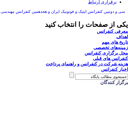
برقراری ارتباط
سی و دومین کنفرانس اپتيک و فوتونيک ایران و هجدهمين کنفرانس مهندسی و 
یکی از صفحات را انتخاب کنید
معرفی کنفرانس
اهداف
تاریخ های مهم
زمینه‌های تخصصی
محل برگزاری کنفرانس
کنفرانس های قبلی
هزینه‌ شرکت در کنفرانس و راهنمای پرداخت
اخبار کنفرانس
برگزار کنندگان