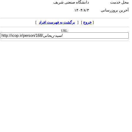
محل خدمت
دانشگاه صنعتی شریف
آخرین بروزرسانی
۱۴۰۴/۸/۳
[
خروج
] [
]
برگشت به فهرست افراد
URL: