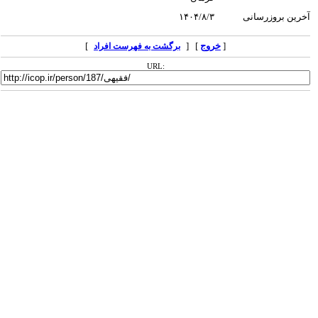
آخرین بروزرسانی
۱۴۰۴/۸/۳
[
خروج
] [
]
برگشت به فهرست افراد
URL: