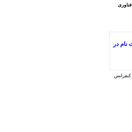
فناوری
 نام در
 کنفرانس