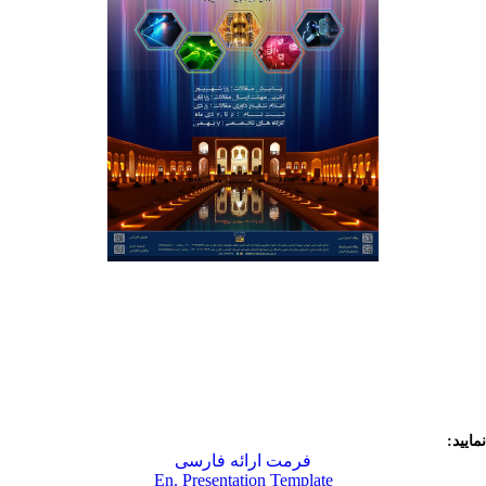
ایید:
فرمت ارائه فارسی
En. Presentation Template