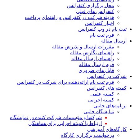
محل برگزاری کنفرانس
کنفرانس های قبلی
هزینه‌ شرکت در کنفرانس و راهنمای پرداخت
اخبار کنفرانس
ثبت نام در وب‌ کنفرانس
فرم ثبت نام
ارسال مقاله
مقررات ارسال و پذیرش مقاله
راهنمای نگارش مقاله
راهنمای ارسال مقاله
فرم ارسال مقاله
فایل های ضروری
شرکت در کنفرانس
فرم ثبت نام ارائه‌دهنده برای شرکت در کنفرانس
کمیته های کنفرانس
کمیته علمی
کمیته اجرایی
برنامه‌های جانبی
نمایشگاه جانبی
شرکتها و مؤسسات شرکت کننده در نمایشگاه
ارتباط با کمیته اجرایی برای هماهنگی
کارگاه‌های آموزشی
درخواست برگزاری کارگاه