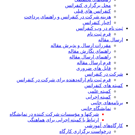
محل برگزاری کنفرانس
کنفرانس های قبلی
هزینه‌ شرکت در کنفرانس و راهنمای پرداخت
اخبار کنفرانس
ثبت نام در وب‌ کنفرانس
فرم ثبت نام
ارسال مقاله
مقررات ارسال و پذیرش مقاله
راهنمای نگارش مقاله
راهنمای ارسال مقاله
فرم ارسال مقاله
فایل های ضروری
شرکت در کنفرانس
فرم ثبت نام ارائه‌دهنده برای شرکت در کنفرانس
کمیته های کنفرانس
کمیته علمی
کمیته اجرایی
برنامه‌های جانبی
نمایشگاه جانبی
شرکتها و مؤسسات شرکت کننده در نمایشگاه
ارتباط با کمیته اجرایی برای هماهنگی
کارگاه‌های آموزشی
درخواست برگزاری کارگاه